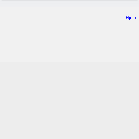
Hjelp